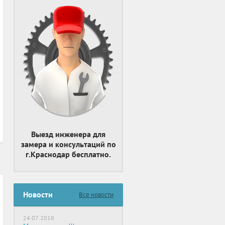
Выезд инженера для
замера и консультаций по
г.Краснодар бесплатно.
Новости
Все новости
24.07.2018