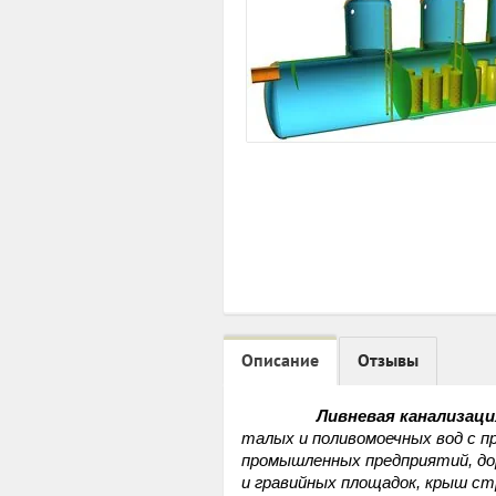
Описание
Отзывы
Ливневая канализаци
талых и поливомоечных вод с 
промышленных предприятий, до
и гравийных площадок, крыш ст