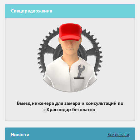
Спецпредложения
Выезд инженера для замера и консультаций по
г.Краснодар бесплатно.
Новости
Все новости