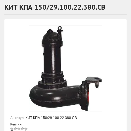
КИТ КПА 150/29.100.22.380.СВ
Артикул:
КИТ КПА 150/29.100.22.380.СВ
Рейтинг: