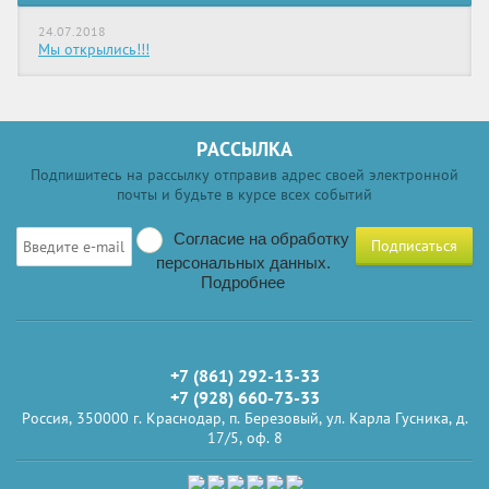
24.07.2018
Мы открылись!!!
РАССЫЛКА
Подпишитесь на рассылку отправив адрес своей электронной
почты и будьте в курсе всех событий
Согласие на обработку
Подписаться
персональных данных.
Подробнее
+7 (861) 292-13-33
+7 (928) 660-73-33
Россия, 350000 г. Краснодар, п. Березовый, ул. Карла Гусника, д.
17/5, оф. 8